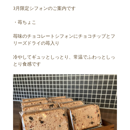
3月限定シフォンのご案内です
・苺ちょこ
苺味のチョコレートシフォンにチョコチップとフ
リーズドライの苺入り
冷やしてギュッとしっとり、常温でふわっとしっ
とり食感です