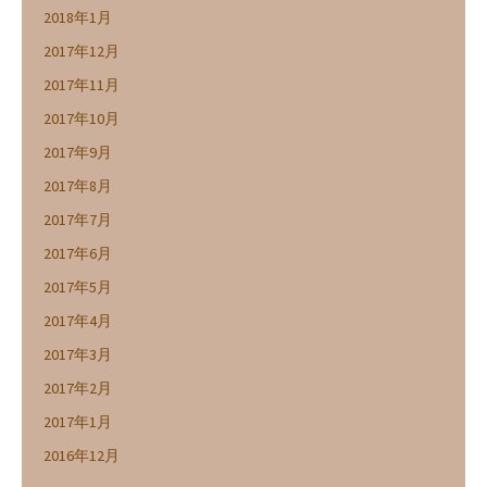
2018年1月
2017年12月
2017年11月
2017年10月
2017年9月
2017年8月
2017年7月
2017年6月
2017年5月
2017年4月
2017年3月
2017年2月
2017年1月
2016年12月