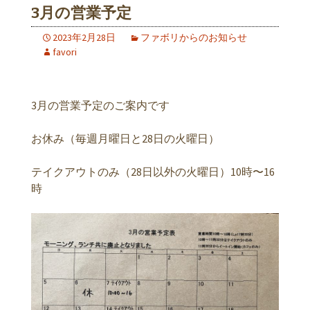
3月の営業予定
2023年2月28日
ファボリからのお知らせ
favori
3月の営業予定のご案内です
お休み（毎週月曜日と28日の火曜日）
テイクアウトのみ（28日以外の火曜日）10時〜16
時