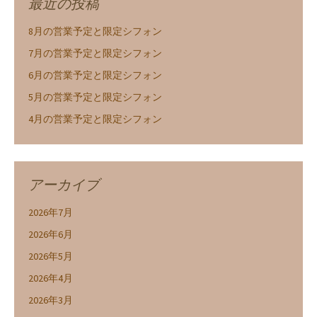
最近の投稿
8月の営業予定と限定シフォン
7月の営業予定と限定シフォン
6月の営業予定と限定シフォン
5月の営業予定と限定シフォン
4月の営業予定と限定シフォン
アーカイブ
2026年7月
2026年6月
2026年5月
2026年4月
2026年3月