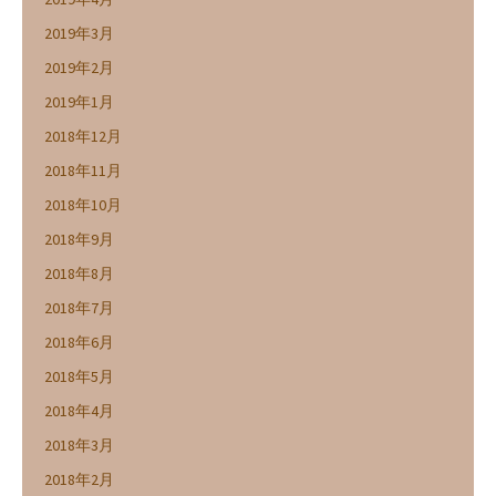
2019年3月
2019年2月
2019年1月
2018年12月
2018年11月
2018年10月
2018年9月
2018年8月
2018年7月
2018年6月
2018年5月
2018年4月
2018年3月
2018年2月