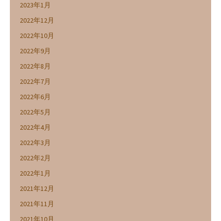
2023年1月
2022年12月
2022年10月
2022年9月
2022年8月
2022年7月
2022年6月
2022年5月
2022年4月
2022年3月
2022年2月
2022年1月
2021年12月
2021年11月
2021年10月