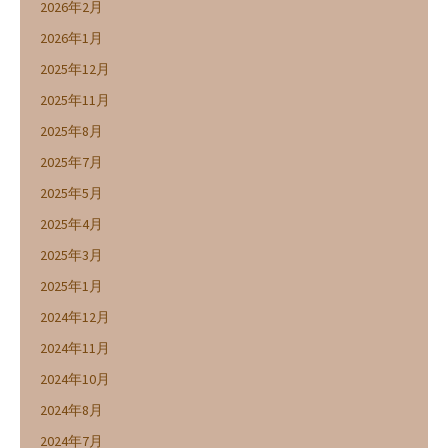
2026年2月
2026年1月
2025年12月
2025年11月
2025年8月
2025年7月
2025年5月
2025年4月
2025年3月
2025年1月
2024年12月
2024年11月
2024年10月
2024年8月
2024年7月