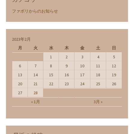
ファボリからのお知らせ
2023年2月
月
火
水
木
金
土
日
1
2
3
4
5
6
7
8
9
10
11
12
13
14
15
16
17
18
19
20
21
22
23
24
25
26
27
28
« 1月
3月 »