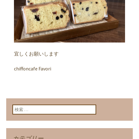
宜しくお願いします
chiffoncafe Favori
検索:
カテゴリー