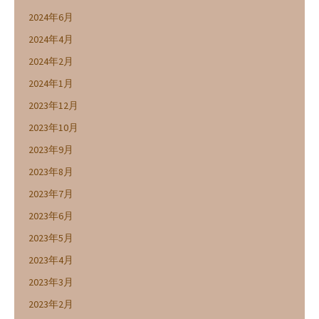
2024年6月
2024年4月
2024年2月
2024年1月
2023年12月
2023年10月
2023年9月
2023年8月
2023年7月
2023年6月
2023年5月
2023年4月
2023年3月
2023年2月