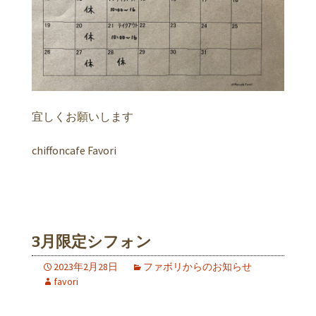
宜しくお願いします
chiffoncafe Favori
3月限定シフォン
2023年2月28日
ファボリからのお知らせ
favori