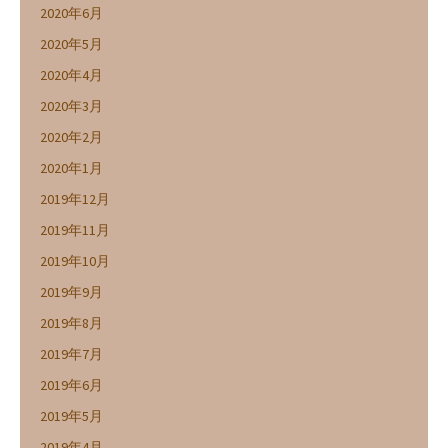
2020年6月
2020年5月
2020年4月
2020年3月
2020年2月
2020年1月
2019年12月
2019年11月
2019年10月
2019年9月
2019年8月
2019年7月
2019年6月
2019年5月
2019年4月