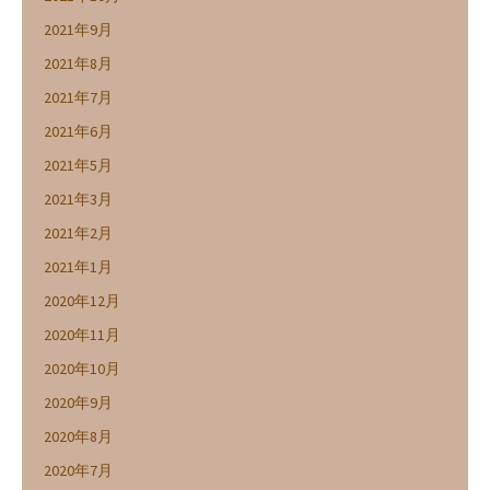
2021年9月
2021年8月
2021年7月
2021年6月
2021年5月
2021年3月
2021年2月
2021年1月
2020年12月
2020年11月
2020年10月
2020年9月
2020年8月
2020年7月