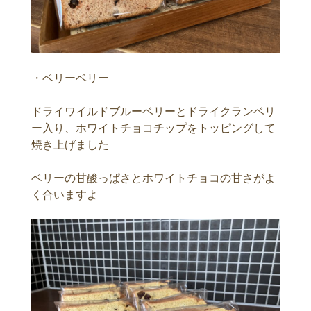
・ベリーベリー
ドライワイルドブルーベリーとドライクランベリ
ー入り、ホワイトチョコチップをトッピングして
焼き上げました
ベリーの甘酸っぱさとホワイトチョコの甘さがよ
く合いますよ