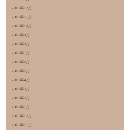
2018年12月
2018年11月
2018年10月
2018年9月
2018年8月
2018年7月
2018年6月
2018年5月
2018年4月
2018年3月
2018年2月
2018年1月
2017年12月
2017年11月