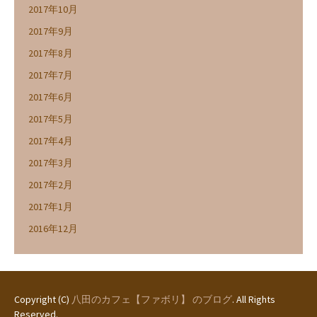
2017年10月
2017年9月
2017年8月
2017年7月
2017年6月
2017年5月
2017年4月
2017年3月
2017年2月
2017年1月
2016年12月
Copyright (C)
八田のカフェ【ファボリ】 のブログ
. All Rights
Reserved.