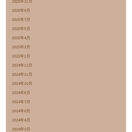
2025年11月
2025年8月
2025年7月
2025年5月
2025年4月
2025年3月
2025年1月
2024年12月
2024年11月
2024年10月
2024年8月
2024年7月
2024年6月
2024年4月
2024年2月