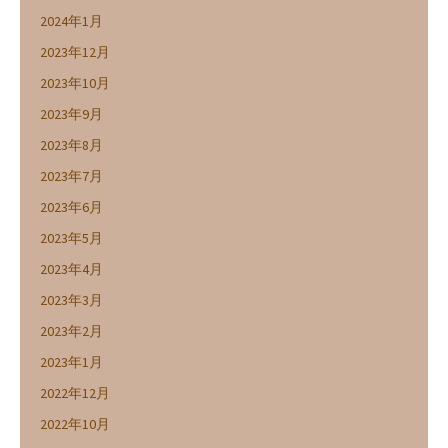
2024年1月
2023年12月
2023年10月
2023年9月
2023年8月
2023年7月
2023年6月
2023年5月
2023年4月
2023年3月
2023年2月
2023年1月
2022年12月
2022年10月