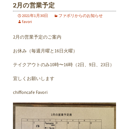
2月の営業予定
2021年1月30日
ファボリからのお知らせ
favori
2月の営業予定のご案内
お休み（毎週月曜と16日火曜）
テイクアウトのみ10時〜16時（2日、9日、23日）
宜しくお願いします
chiffoncafe Favori