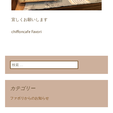
宜しくお願いします
chiffoncafe Favori
検索:
カテゴリー
ファボリからのお知らせ