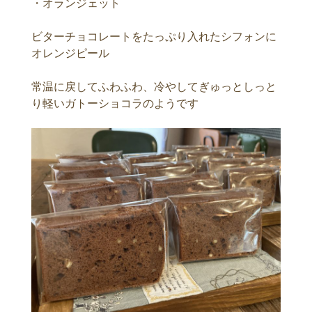
・オランジェット
ビターチョコレートをたっぷり入れたシフォンに
オレンジピール
常温に戻してふわふわ、冷やしてぎゅっとしっと
り軽いガトーショコラのようです