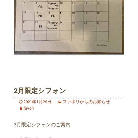
2月限定シフォン
2021年1月29日
ファボリからのお知らせ
favori
2月限定シフォンのご案内