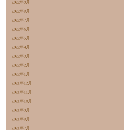
2022年9月
2022年8月
2022年7月
2022年6月
2022年5月
2022年4月
2022年3月
2022年2月
2022年1月
2021年12月
2021年11月
2021年10月
2021年9月
2021年8月
2021年7月