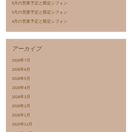
6月の営業予定と限定シフォン
5月の営業予定と限定シフォン
4月の営業予定と限定シフォン
アーカイブ
2026年7月
2026年6月
2026年5月
2026年4月
2026年3月
2026年2月
2026年1月
2025年12月