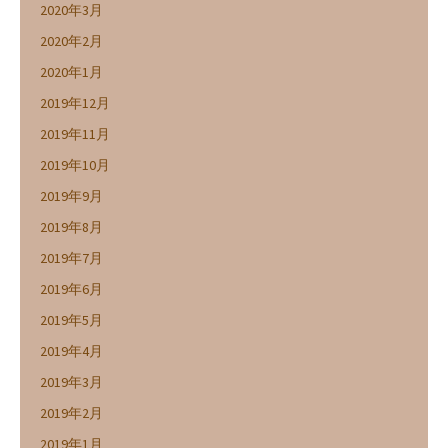
2020年3月
2020年2月
2020年1月
2019年12月
2019年11月
2019年10月
2019年9月
2019年8月
2019年7月
2019年6月
2019年5月
2019年4月
2019年3月
2019年2月
2019年1月