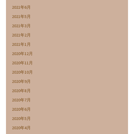
2021年6月
2021年5月
2021年3月
2021年2月
2021年1月
2020年12月
2020年11月
2020年10月
2020年9月
2020年8月
2020年7月
2020年6月
2020年5月
2020年4月