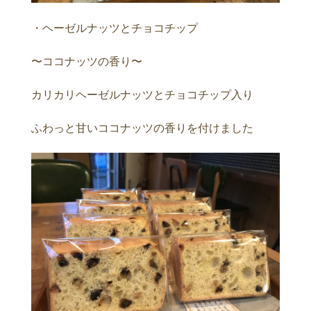
・ヘーゼルナッツとチョコチップ
〜ココナッツの香り〜
カリカリヘーゼルナッツとチョコチップ入り
ふわっと甘いココナッツの香りを付けました