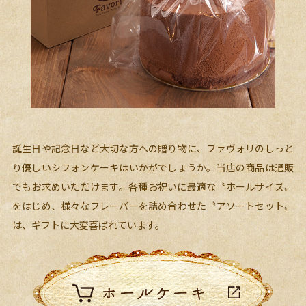
誕生日や記念日など大切な方への贈り物に、ファヴォリのしっと
り優しいシフォンケーキはいかがでしょうか。当店の商品は通販
でもお求めいただけます。各種お祝いに最適な〝ホールサイズ〟
をはじめ、様々なフレーバーを詰め合わせた〝アソートセット〟
は、ギフトに大変喜ばれています。