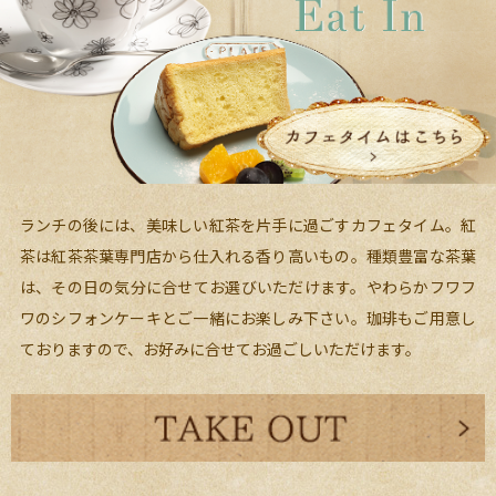
ランチの後には、美味しい紅茶を片手に過ごすカフェタイム。紅
茶は紅茶茶葉専門店から仕入れる香り高いもの。種類豊富な茶葉
は、その日の気分に合せてお選びいただけます。やわらかフワフ
ワのシフォンケーキとご一緒にお楽しみ下さい。珈琲もご用意し
ておりますので、お好みに合せてお過ごしいただけます。