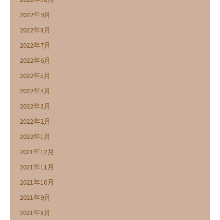
2022年9月
2022年8月
2022年7月
2022年6月
2022年5月
2022年4月
2022年3月
2022年2月
2022年1月
2021年12月
2021年11月
2021年10月
2021年9月
2021年8月