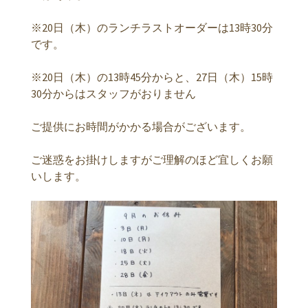
※20日（木）のランチラストオーダーは13時30分
です。
※20日（木）の13時45分からと、27日（木）15時
30分からはスタッフがおりません
ご提供にお時間がかかる場合がございます。
ご迷惑をお掛けしますがご理解のほど宜しくお願
いします。