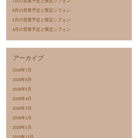
7月の営業予定と限定シフォン
6月の営業予定と限定シフォン
5月の営業予定と限定シフォン
4月の営業予定と限定シフォン
アーカイブ
2026年7月
2026年6月
2026年5月
2026年4月
2026年3月
2026年2月
2026年1月
2025年12月