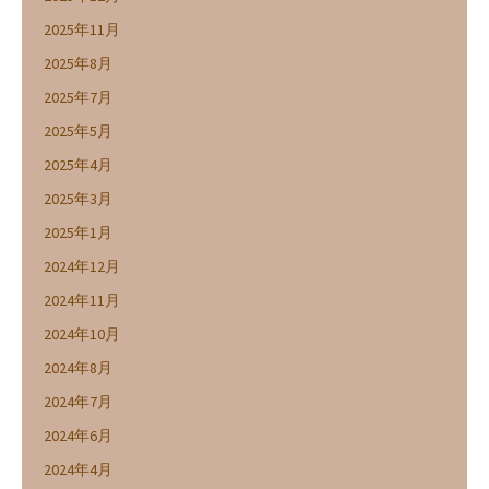
2025年11月
2025年8月
2025年7月
2025年5月
2025年4月
2025年3月
2025年1月
2024年12月
2024年11月
2024年10月
2024年8月
2024年7月
2024年6月
2024年4月