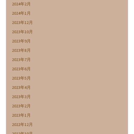
2024年2月
2024年1月
2023年12月
2023年10月
2023年9月
2023年8月
2023年7月
2023年6月
2023年5月
2023年4月
2023年3月
2023年2月
2023年1月
2022年12月
2022年10月