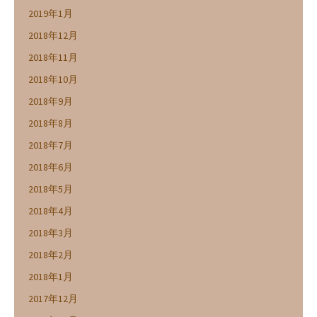
2019年1月
2018年12月
2018年11月
2018年10月
2018年9月
2018年8月
2018年7月
2018年6月
2018年5月
2018年4月
2018年3月
2018年2月
2018年1月
2017年12月