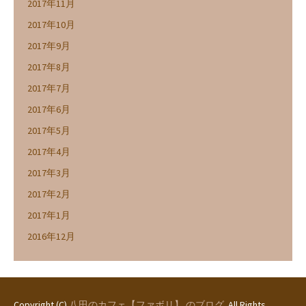
2017年11月
2017年10月
2017年9月
2017年8月
2017年7月
2017年6月
2017年5月
2017年4月
2017年3月
2017年2月
2017年1月
2016年12月
Copyright (C)
八田のカフェ【ファボリ】 のブログ
. All Rights