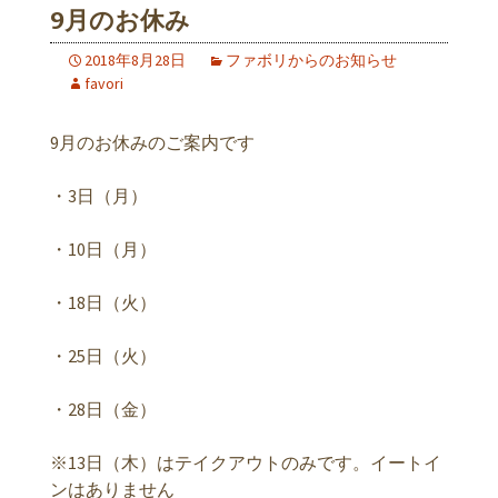
9月のお休み
2018年8月28日
ファボリからのお知らせ
favori
9月のお休みのご案内です
・3日（月）
・10日（月）
・18日（火）
・25日（火）
・28日（金）
※13日（木）はテイクアウトのみです。イートイ
ンはありません