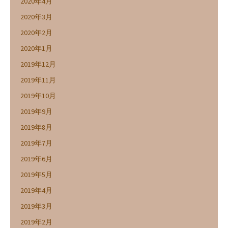
2020年4月
2020年3月
2020年2月
2020年1月
2019年12月
2019年11月
2019年10月
2019年9月
2019年8月
2019年7月
2019年6月
2019年5月
2019年4月
2019年3月
2019年2月