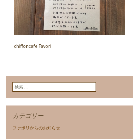
chiffoncafe Favori
検索:
カテゴリー
ファボリからのお知らせ