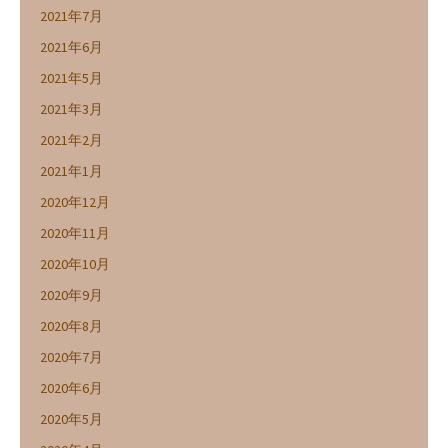
2021年7月
2021年6月
2021年5月
2021年3月
2021年2月
2021年1月
2020年12月
2020年11月
2020年10月
2020年9月
2020年8月
2020年7月
2020年6月
2020年5月