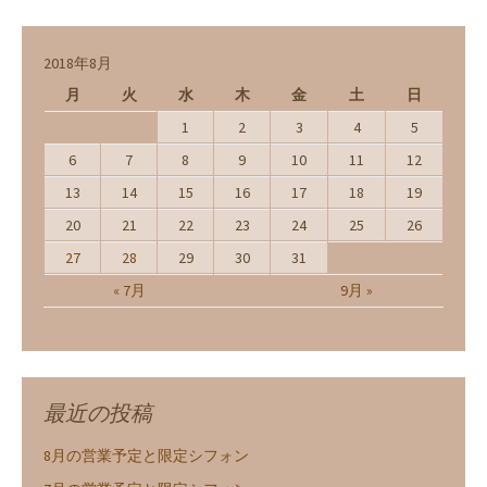
2018年8月
月
火
水
木
金
土
日
1
2
3
4
5
6
7
8
9
10
11
12
13
14
15
16
17
18
19
20
21
22
23
24
25
26
27
28
29
30
31
« 7月
9月 »
最近の投稿
8月の営業予定と限定シフォン