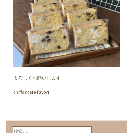
よろしくお願いします
chiffoncafe Favori
検索: