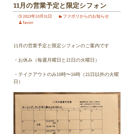
11月の営業予定と限定シフォン
2023年10月31日
ファボリからのお知らせ
favori
11月の営業予定と限定シフォンのご案内です
・お休み（毎週月曜日と21日の火曜日）
・テイクアウトのみ10時〜16時（21日以外の火曜
日）